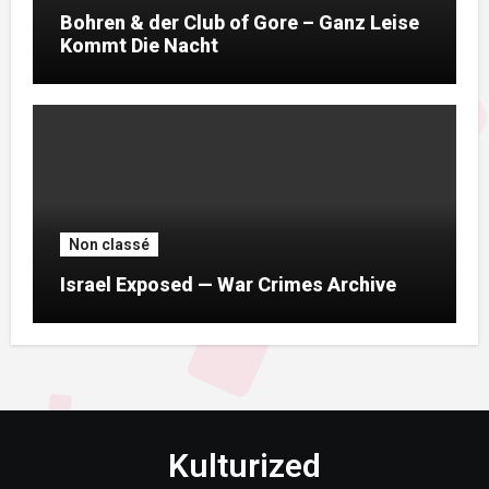
Bohren & der Club of Gore – Ganz Leise
Kommt Die Nacht
Non classé
Israel Exposed — War Crimes Archive
Kulturized