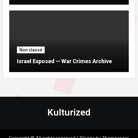
Non classé
Israel Exposed — War Crimes Archive
Kulturized